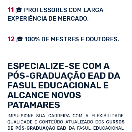
11
🎓 PROFESSORES COM LARGA
EXPERIÊNCIA DE MERCADO.
12
🎓 100% DE MESTRES E DOUTORES.
ESPECIALIZE-SE COM A
PÓS-GRADUAÇÃO EAD
DA
FASUL EDUCACIONAL E
ALCANCE NOVOS
PATAMARES
IMPULSIONE SUA CARREIRA COM A FLEXIBILIDADE,
QUALIDADE E CONTEÚDO ATUALIZADO DOS
CURSOS
DE PÓS-GRADUAÇÃO EAD
DA FASUL EDUCACIONAL.