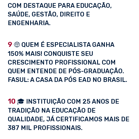
COM DESTAQUE PARA EDUCAÇÃO,
SAÚDE, GESTÃO, DIREITO E
ENGENHARIA.
9
🤑 QUEM É ESPECIALISTA GANHA
150% MAIS! CONQUISTE SEU
CRESCIMENTO PROFISSIONAL COM
QUEM ENTENDE DE PÓS-GRADUAÇÃO.
FASUL: A CASA DA PÓS EAD NO BRASIL.
10
🎓 INSTITUIÇÃO COM 25 ANOS DE
TRADIÇÃO NA EDUCAÇÃO DE
QUALIDADE, JÁ CERTIFICAMOS MAIS DE
387 MIL PROFISSIONAIS.