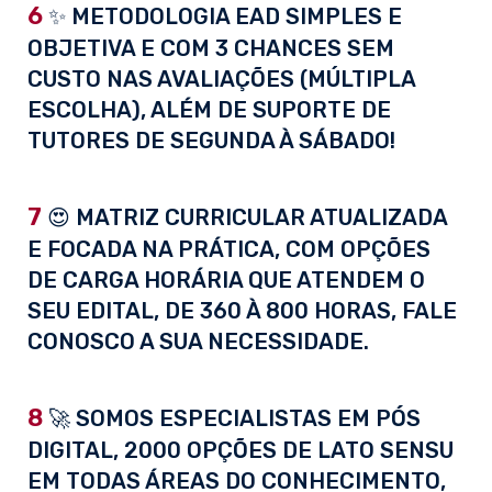
6
✨ METODOLOGIA EAD SIMPLES E
OBJETIVA E COM 3 CHANCES SEM
CUSTO NAS AVALIAÇÕES (MÚLTIPLA
ESCOLHA), ALÉM DE SUPORTE DE
TUTORES DE SEGUNDA À SÁBADO!
7
😍 MATRIZ CURRICULAR ATUALIZADA
E FOCADA NA PRÁTICA, COM OPÇÕES
DE CARGA HORÁRIA QUE ATENDEM O
SEU EDITAL, DE 360 À 800 HORAS, FALE
CONOSCO A SUA NECESSIDADE.
8
🚀 SOMOS ESPECIALISTAS EM PÓS
DIGITAL, 2000 OPÇÕES DE LATO SENSU
EM TODAS ÁREAS DO CONHECIMENTO,