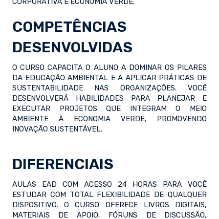
CORPORATIVA E ECONOMIA VERDE.
COMPETÊNCIAS
DESENVOLVIDAS
O CURSO CAPACITA O ALUNO A DOMINAR OS PILARES
DA EDUCAÇÃO AMBIENTAL E A APLICAR PRÁTICAS DE
SUSTENTABILIDADE NAS ORGANIZAÇÕES. VOCÊ
DESENVOLVERÁ HABILIDADES PARA PLANEJAR E
EXECUTAR PROJETOS QUE INTEGRAM O MEIO
AMBIENTE À ECONOMIA VERDE, PROMOVENDO
INOVAÇÃO SUSTENTÁVEL.
DIFERENCIAIS
AULAS EAD COM ACESSO 24 HORAS PARA VOCÊ
ESTUDAR COM TOTAL FLEXIBILIDADE DE QUALQUER
DISPOSITIVO. O CURSO OFERECE LIVROS DIGITAIS,
MATERIAIS DE APOIO, FÓRUNS DE DISCUSSÃO,