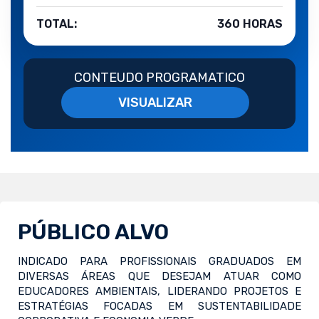
TOTAL:
360 HORAS
CONTEUDO PROGRAMATICO
VISUALIZAR
PÚBLICO ALVO
INDICADO PARA PROFISSIONAIS GRADUADOS EM
DIVERSAS ÁREAS QUE DESEJAM ATUAR COMO
EDUCADORES AMBIENTAIS, LIDERANDO PROJETOS E
ESTRATÉGIAS FOCADAS EM SUSTENTABILIDADE