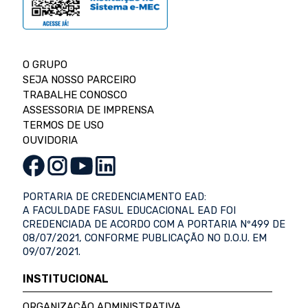
O GRUPO
SEJA NOSSO PARCEIRO
TRABALHE CONOSCO
ASSESSORIA DE IMPRENSA
TERMOS DE USO
OUVIDORIA
PORTARIA DE CREDENCIAMENTO EAD:
A FACULDADE FASUL EDUCACIONAL EAD FOI
CREDENCIADA DE ACORDO COM A PORTARIA Nº499 DE
08/07/2021, CONFORME PUBLICAÇÃO NO D.O.U. EM
09/07/2021.
INSTITUCIONAL
ORGANIZAÇÃO ADMINISTRATIVA