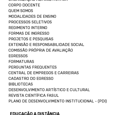
CORPO DOCENTE
QUEM SOMOS
MODALIDADES DE ENSINO
PROCESSOS SELETIVOS
REGIMENTO INTERNO
FORMAS DE INGRESSO
PROJETOS E PESQUISAS
EXTENSÃO E RESPONSABILIDADE SOCIAL
COMISSÃO PRÓPRIA DE AVALIAÇÃO
EGRESSOS
FORMATURAS
PERGUNTAS FREQUENTES
CENTRAL DE EMPREGOS E CARREIRAS
CADASTRO DO EGRESSO
BIBLIOTECAS
DESENVOLVIMENTO ARTÍSTICO E CULTURAL
REVISTA CIENTÍFICA FASUL
PLANO DE DESENVOLVIMENTO INSTITUCIONAL - (PDI)
EDUCAÇÃO A DISTÂNCIA