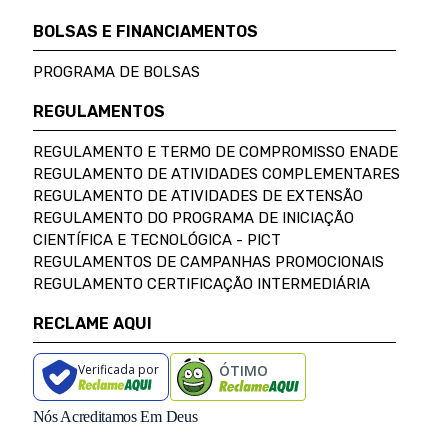
BOLSAS E FINANCIAMENTOS
PROGRAMA DE BOLSAS
REGULAMENTOS
REGULAMENTO E TERMO DE COMPROMISSO ENADE
REGULAMENTO DE ATIVIDADES COMPLEMENTARES
REGULAMENTO DE ATIVIDADES DE EXTENSÃO
REGULAMENTO DO PROGRAMA DE INICIAÇÃO
CIENTÍFICA E TECNOLÓGICA - PICT
REGULAMENTOS DE CAMPANHAS PROMOCIONAIS
REGULAMENTO CERTIFICAÇÃO INTERMEDIÁRIA
RECLAME AQUI
Verificada por
ÓTIMO
Nós Acreditamos Em Deus