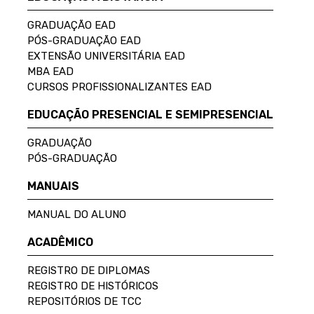
GRADUAÇÃO EAD
PÓS-GRADUAÇÃO EAD
EXTENSÃO UNIVERSITÁRIA EAD
MBA EAD
CURSOS PROFISSIONALIZANTES EAD
EDUCAÇÃO PRESENCIAL E SEMIPRESENCIAL
GRADUAÇÃO
PÓS-GRADUAÇÃO
MANUAIS
MANUAL DO ALUNO
ACADÊMICO
REGISTRO DE DIPLOMAS
REGISTRO DE HISTÓRICOS
REPOSITÓRIOS DE TCC