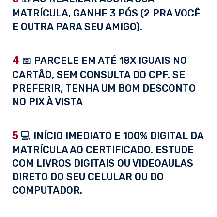
MATRÍCULA, GANHE 3 PÓS (2 PRA VOCÊ
E OUTRA PARA SEU AMIGO).
4
📅 PARCELE EM ATÉ 18X IGUAIS NO
CARTÃO, SEM CONSULTA DO CPF. SE
PREFERIR, TENHA UM BOM DESCONTO
NO PIX À VISTA
5
💻 INÍCIO IMEDIATO E 100% DIGITAL DA
MATRÍCULA AO CERTIFICADO. ESTUDE
COM LIVROS DIGITAIS OU VIDEOAULAS
DIRETO DO SEU CELULAR OU DO
COMPUTADOR.