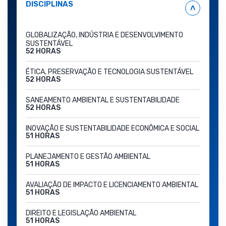
DISCIPLINAS
˄
GLOBALIZAÇÃO, INDÚSTRIA E DESENVOLVIMENTO
SUSTENTÁVEL
52 HORAS
ÉTICA, PRESERVAÇÃO E TECNOLOGIA SUSTENTÁVEL
52 HORAS
SANEAMENTO AMBIENTAL E SUSTENTABILIDADE
52 HORAS
INOVAÇÃO E SUSTENTABILIDADE ECONÔMICA E SOCIAL
51 HORAS
PLANEJAMENTO E GESTÃO AMBIENTAL
51 HORAS
AVALIAÇÃO DE IMPACTO E LICENCIAMENTO AMBIENTAL
51 HORAS
DIREITO E LEGISLAÇÃO AMBIENTAL
51 HORAS