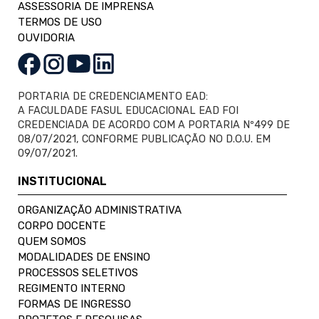
ASSESSORIA DE IMPRENSA
TERMOS DE USO
OUVIDORIA
PORTARIA DE CREDENCIAMENTO EAD:
A FACULDADE FASUL EDUCACIONAL EAD FOI
CREDENCIADA DE ACORDO COM A PORTARIA Nº499 DE
08/07/2021, CONFORME PUBLICAÇÃO NO D.O.U. EM
09/07/2021.
INSTITUCIONAL
ORGANIZAÇÃO ADMINISTRATIVA
CORPO DOCENTE
QUEM SOMOS
MODALIDADES DE ENSINO
PROCESSOS SELETIVOS
REGIMENTO INTERNO
FORMAS DE INGRESSO