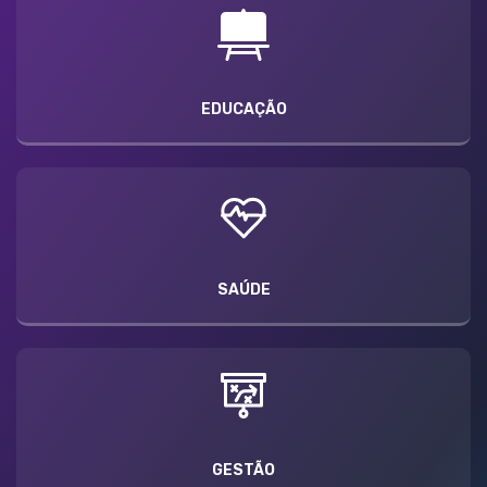
EDUCAÇÃO
SAÚDE
GESTÃO