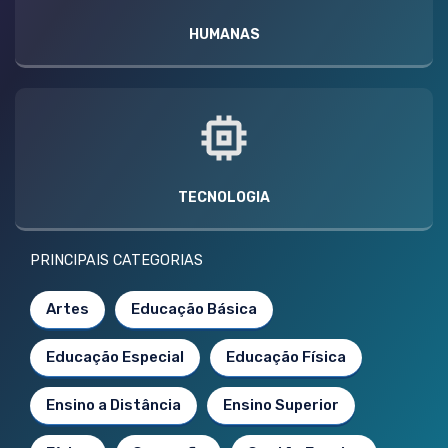
HUMANAS
TECNOLOGIA
PRINCIPAIS CATEGORIAS
Artes
Educação Básica
Educação Especial
Educação Física
Ensino a Distância
Ensino Superior