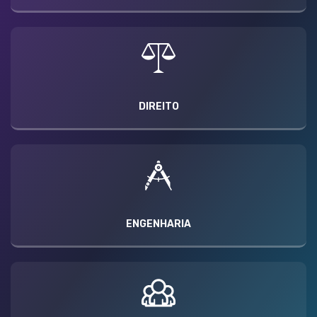
DIREITO
ENGENHARIA