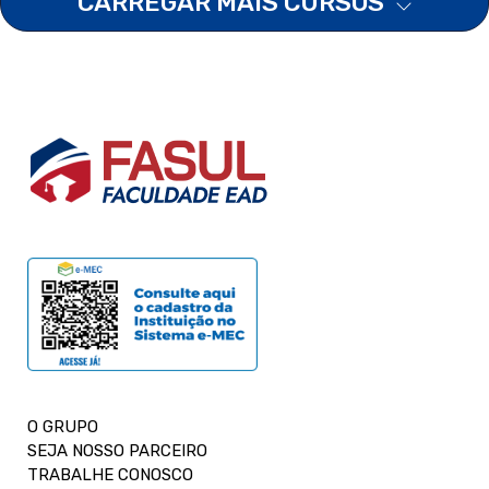
CARREGAR MAIS CURSOS
O GRUPO
SEJA NOSSO PARCEIRO
TRABALHE CONOSCO