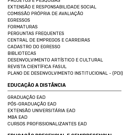
PROJETOS E PESQUISAS
EXTENSÃO E RESPONSABILIDADE SOCIAL
COMISSÃO PRÓPRIA DE AVALIAÇÃO
EGRESSOS
FORMATURAS
PERGUNTAS FREQUENTES
CENTRAL DE EMPREGOS E CARREIRAS
CADASTRO DO EGRESSO
BIBLIOTECAS
DESENVOLVIMENTO ARTÍSTICO E CULTURAL
REVISTA CIENTÍFICA FASUL
PLANO DE DESENVOLVIMENTO INSTITUCIONAL - (PDI)
EDUCAÇÃO A DISTÂNCIA
GRADUAÇÃO EAD
PÓS-GRADUAÇÃO EAD
EXTENSÃO UNIVERSITÁRIA EAD
MBA EAD
CURSOS PROFISSIONALIZANTES EAD