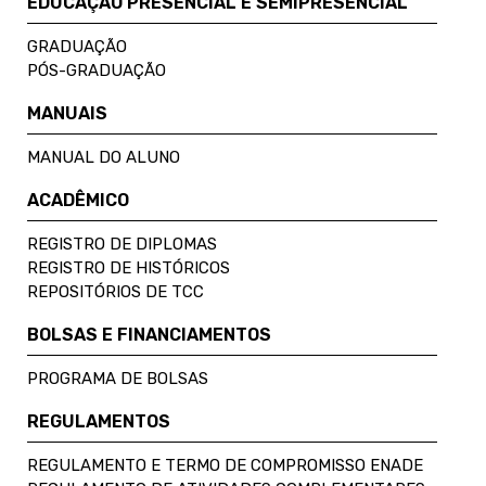
EDUCAÇÃO PRESENCIAL E SEMIPRESENCIAL
GRADUAÇÃO
PÓS-GRADUAÇÃO
MANUAIS
MANUAL DO ALUNO
ACADÊMICO
REGISTRO DE DIPLOMAS
REGISTRO DE HISTÓRICOS
REPOSITÓRIOS DE TCC
BOLSAS E FINANCIAMENTOS
PROGRAMA DE BOLSAS
REGULAMENTOS
REGULAMENTO E TERMO DE COMPROMISSO ENADE