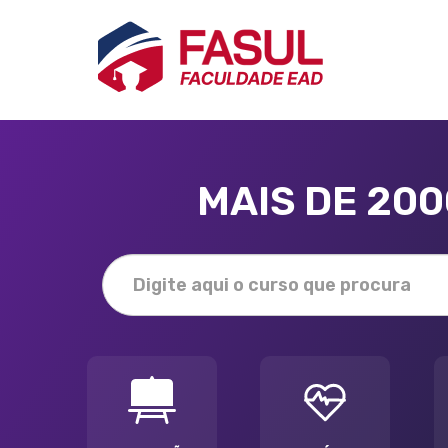
MAIS DE 20