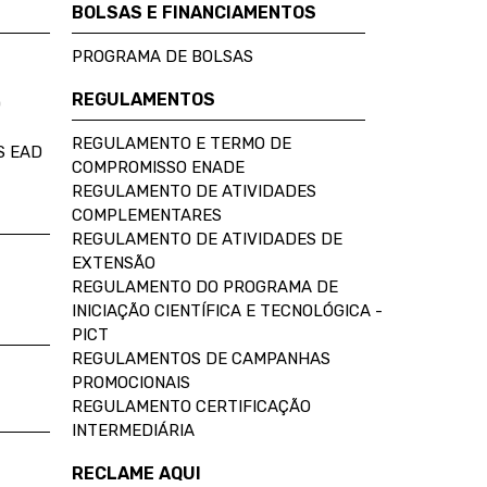
BOLSAS E FINANCIAMENTOS
PROGRAMA DE BOLSAS
REGULAMENTOS
D
REGULAMENTO E TERMO DE
S EAD
COMPROMISSO ENADE
REGULAMENTO DE ATIVIDADES
COMPLEMENTARES
REGULAMENTO DE ATIVIDADES DE
EXTENSÃO
REGULAMENTO DO PROGRAMA DE
INICIAÇÃO CIENTÍFICA E TECNOLÓGICA -
PICT
REGULAMENTOS DE CAMPANHAS
PROMOCIONAIS
REGULAMENTO CERTIFICAÇÃO
INTERMEDIÁRIA
RECLAME AQUI