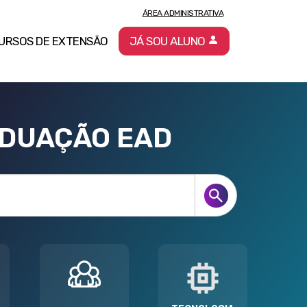
ÁREA ADMINISTRATIVA
URSOS DE EXTENSÃO
JÁ SOU ALUNO
ADUAÇÃO EAD